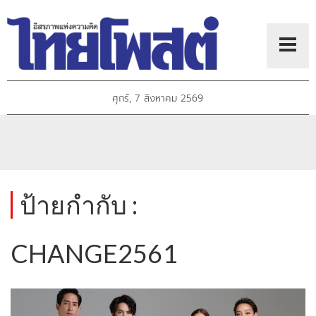
ศุกร์, 7 สิงหาคม 2569
ป้ายกำกับ :
CHANGE2561