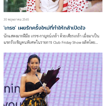
30 พฤษภาคม 2565
'เกรซ' เผยรักครั้งใหม่ที่ทำให้กล้าเปิดใจ
นักแสดงมากฝีมือ เกรซ-กาญจน์เกล้า ด้วยเศียรเกล้า เมื่อมาเป็น
แขกรับเชิญคนพิเศษในรายการ Club Friday Show ผลิตโดย
CHANGE2561 ได้เปิดแบบหมดเปลือกทุกเรื่องราวของชีวิตใน
เรื่องราวของชีวิต กับความรักครั้งใหม่ที่กล้าลุยต่อเพราะมีแต่
ความสุข