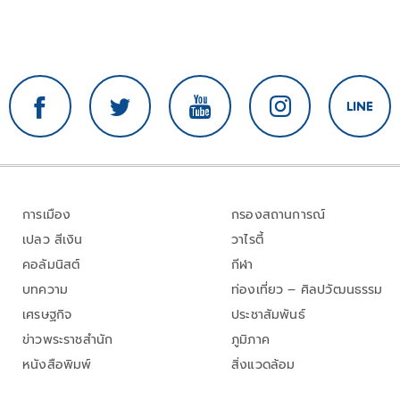
การเมือง
กรองสถานการณ์
เปลว สีเงิน
วาไรตี้
คอลัมนิสต์
กีฬา
บทความ
ท่องเที่ยว – ศิลปวัฒนธรรม
เศรษฐกิจ
ประชาสัมพันธ์
ข่าวพระราชสำนัก
ภูมิภาค
หนังสือพิมพ์
สิ่งแวดล้อม