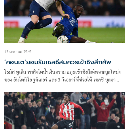
13 มกราคม 2565
‘คอนเต’ยอมรับเชลซีสมควรเข้าชิงลีกคัพ
โธมัส ทูเคิล พาสิงโตน้ำเงินคราม ฉลุยเข้าชิงลีกคัพจากลูกโหม่ง
ของ อันโตนิโอ รูดิเกอร์ และ 3 วีเออาร์ที่ช่วยให้ เชลซี บุกมา
เฉือนชนะ ท็อตแนม ฮ็อตสเปอร์ ถึงถิ่น 1-0