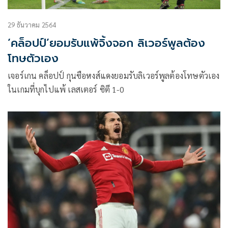
29 ธันวาคม 2564
‘คล็อปป์’ยอมรับแพ้จิ้งจอก ลิเวอร์พูลต้อง
โทษตัวเอง
เจอร์เกน คล็อปป์ กุนซือหงส์แดงยอมรับลิเวอร์พูลต้องโทษตัวเอง
ในเกมที่บุกไปแพ้ เลสเตอร์ ซิตี 1-0