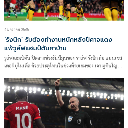
4 มกราคม 2565
‘รังนิก’ รับต้องทำงานหนักหลังปีศาจแดง
แพ้วูล์ฟแฮมป์ตันคาบ้าน
วูล์ฟแฮมป์ตัน ปิดฉากช่วงฮันนีมูนของ ราล์ฟ รังนิก กับ แมนเชส
เตอร์ ยูไนเต็ด ด้วยประตูโทนในช่วงท้ายเกมของ เจา มูตินโญ ที่
พาทีมบุกมาเฉือนปีศาจแดง 1-0