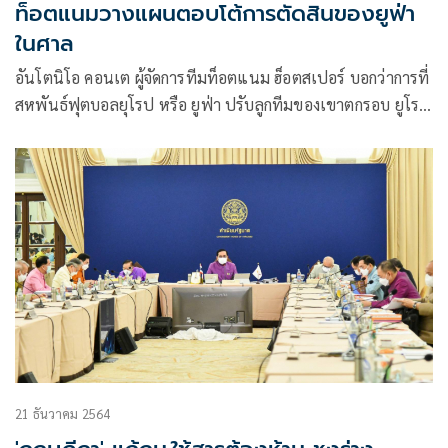
ท็อตแนมวางแผนตอบโต้การตัดสินของยูฟ่า
ในศาล
อันโตนิโอ คอนเต ผู้จัดการทีมท็อตแนม ฮ็อตสเปอร์ บอกว่าการที่
สหพันธ์ฟุตบอลยุโรป หรือ ยูฟ่า ปรับลูกทีมของเขาตกรอบ ยูโร
ปาลีก คอนเฟอเรนซ์ลีก เป็นการตัดสินใจที่เหลือเชื่อ
21 ธันวาคม 2564