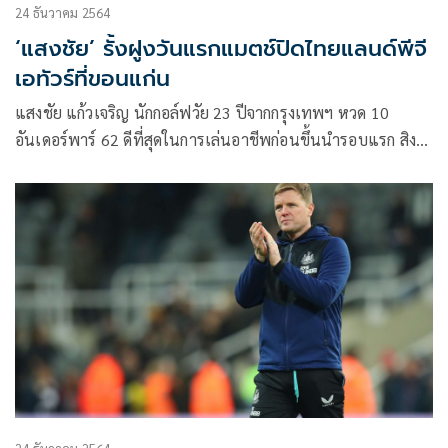
24 ธันวาคม 2564
‘แสงชัย’ รั้งฝูงวันแรกแมตช์ปิดไทยแลนด์พีจี
เอทัวร์ที่ขอนแก่น
แสงชัย แก้วเจริญ นักกอล์ฟวัย 23 ปีจากกรุงเทพฯ หวด 10
อันเดอร์พาร์ 62 ดีที่สุดในการเล่นอาชีพก่อนขึ้นนำรอบแรก สิงห์-
เอสเอที ขอนแก่น แชมเปียนชิพ