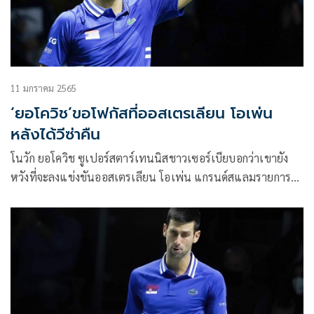
11 มกราคม 2565
‘ยอโควิช’ขอโฟกัสที่ออสเตรเลียน โอเพ่น
หลังได้วีซ่าคืน
โนวัก ยอโควิช ซูเปอร์สตาร์เทนนิสชาวเซอร์เบียบอกว่าเขายัง
หวังที่จะลงแข่งขันออสเตรเลียน โอเพ่น แกรนด์สแลมรายการ
แรกของปี