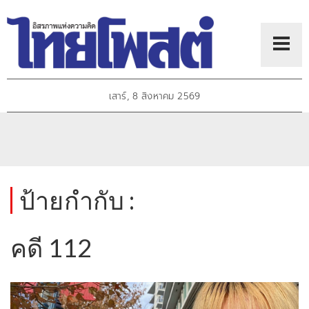
เสาร์, 8 สิงหาคม 2569
ป้ายกำกับ :
คดี 112