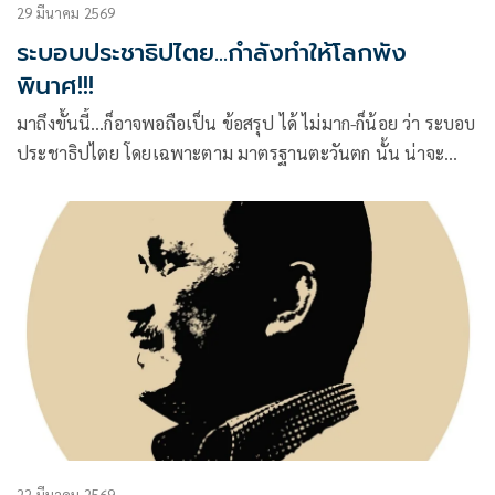
29 มีนาคม 2569
ระบอบประชาธิปไตย...กำลังทำให้โลกพัง
พินาศ!!!
มาถึงขั้นนี้…ก็อาจพอถือเป็น ข้อสรุป ได้ ไม่มาก-ก็น้อย ว่า ระบอบ
ประชาธิปไตย โดยเฉพาะตาม มาตรฐานตะวันตก นั้น น่าจะ
ไม่ใช่ระบอบปกครองที่ดีที่สุดหรือเลวน้อยที่สุดแต่อย่างใด
22 มีนาคม 2569