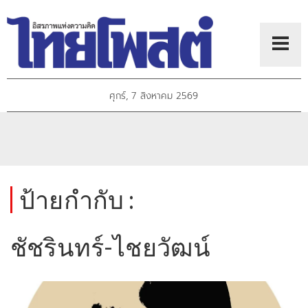
ศุกร์, 7 สิงหาคม 2569
ป้ายกำกับ :
ชัชรินทร์-ไชยวัฒน์