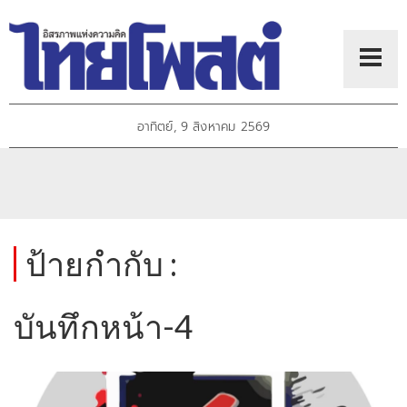
อาทิตย์, 9 สิงหาคม 2569
ป้ายกำกับ :
บันทึกหน้า-4