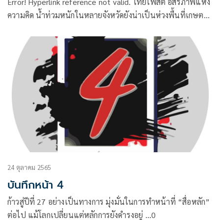
Error! Hyperlink reference not valid. ไทยโพสต์ อิสรภาพแห่ง
ความคิด น้ำท่วมหนักในหลายจังหวัดยังน่าเป็นห่วงพื้นที่เกษตร
อาคารบ้านเรือน ข้าวของเครื่องใช้ชาวบ้านได้รับความเสียหาย
อย่างหนัก
24 ตุลาคม 2565
บันทึกหน้า 4
ก้าวสู่ปีที่ 27 อย่างเป็นทางการ มุ่งมั่นในการทำหน้าที่ “สื่อหลัก”
ต่อไป แม้โลกเปลี่ยนแต่หลักการยังดำรงอยู่ …0