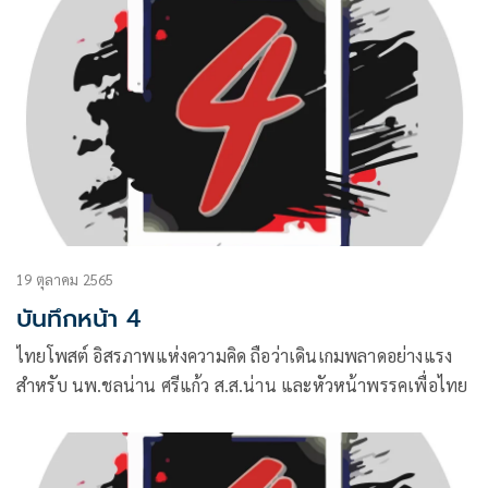
19 ตุลาคม 2565
บันทึกหน้า 4
ไทยโพสต์ อิสรภาพแห่งความคิด ถือว่าเดินเกมพลาดอย่างแรง
สำหรับ นพ.ชลน่าน ศรีแก้ว ส.ส.น่าน และหัวหน้าพรรคเพื่อไทย