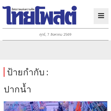
ศุกร์, 7 สิงหาคม 2569
ป้ายกำกับ :
ปากน้ำ