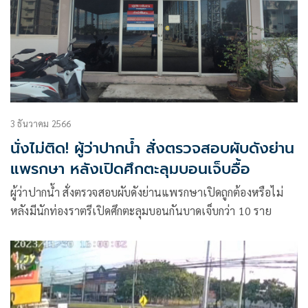
3 ธันวาคม 2566
นั่งไม่ติด! ผู้ว่าปากน้ำ สั่งตรวจสอบผับดังย่าน
แพรกษา หลังเปิดศึกตะลุมบอนเจ็บอื้อ
ผู้ว่าปากน้ำ สั่งตรวจสอบผับดังย่านแพรกษาเปิดถูกต้องหรือไม่
หลังมีนักท่องราตรีเปิดศึกตะลุมบอนกันบาดเจ็บกว่า 10 ราย