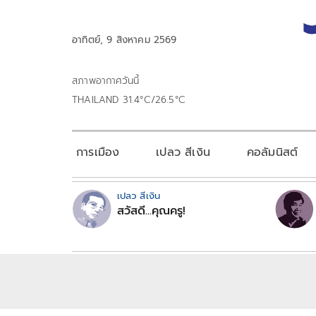
อาทิตย์, 9 สิงหาคม 2569
สภาพอากาศวันนี้
THAILAND 31.4°C/26.5°C
การเมือง
เปลว สีเงิน
คอลัมนิสต์
เปลว สีเงิน
สวัสดี...คุณครู!