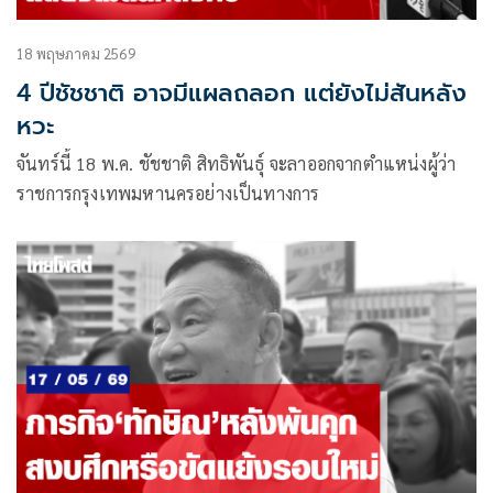
18 พฤษภาคม 2569
4 ปีชัชชาติ อาจมีแผลถลอก แต่ยังไม่สันหลัง
หวะ
จันทร์นี้ 18 พ.ค. ชัชชาติ สิทธิพันธุ์ จะลาออกจากตำแหน่งผู้ว่า
ราชการกรุงเทพมหานครอย่างเป็นทางการ