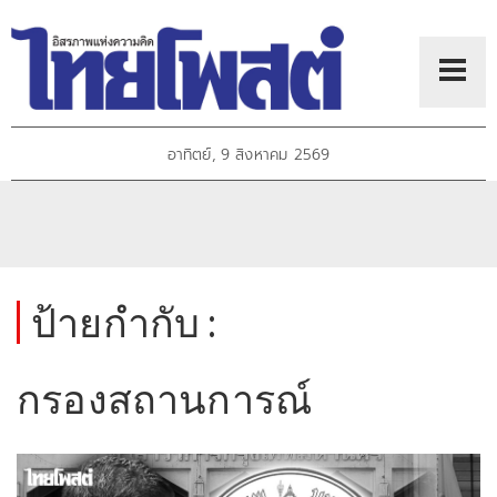
อาทิตย์, 9 สิงหาคม 2569
ป้ายกำกับ :
กรองสถานการณ์