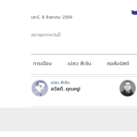
เสาร์, 8 สิงหาคม 2569
สภาพอากาศวันนี้
การเมือง
เปลว สีเงิน
คอลัมนิสต์
เปลว สีเงิน
สวัสดี...คุณครู!