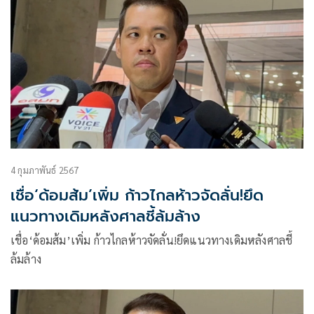
4 กุมภาพันธ์ 2567
เชื่อ‘ด้อมส้ม’เพิ่ม ก้าวไกลห้าวจัดลั่น!ยึด
แนวทางเดิมหลังศาลชี้ล้มล้าง
เชื่อ‘ด้อมส้ม’เพิ่ม ก้าวไกลห้าวจัดลั่น!ยึดแนวทางเดิมหลังศาลชี้
ล้มล้าง