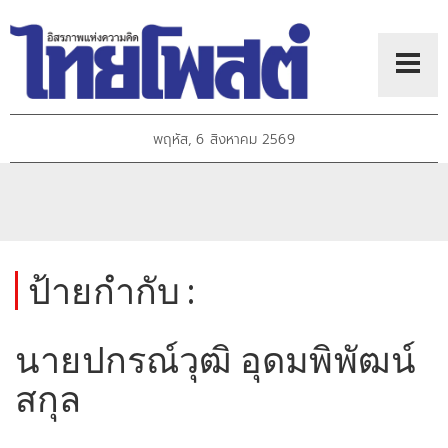
พฤหัส, 6 สิงหาคม 2569
ป้ายกำกับ :
นายปกรณ์วุฒิ อุดมพิพัฒน์
สกุล