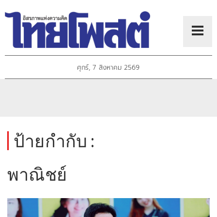
ศุกร์, 7 สิงหาคม 2569
ป้ายกำกับ :
พาณิชย์