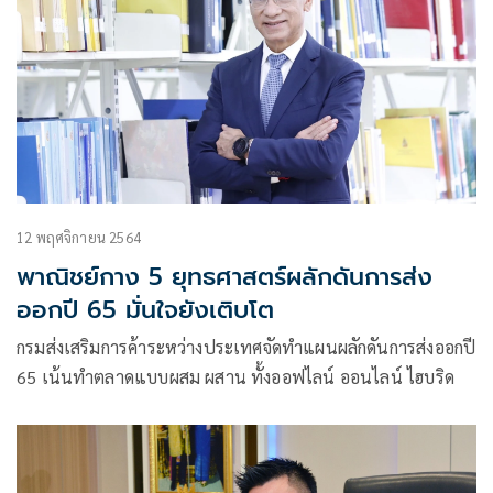
12 พฤศจิกายน 2564
พาณิชย์กาง 5 ยุทธศาสตร์ผลักดันการส่ง
ออกปี 65 มั่นใจยังเติบโต
กรมส่งเสริมการค้าระหว่างประเทศจัดทำแผนผลักดันการส่งออกปี
65 เน้นทำตลาดแบบผสม ผสาน ทั้งออฟไลน์ ออนไลน์ ไฮบริด