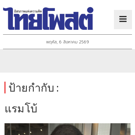
พฤหัส, 6 สิงหาคม 2569
ป้ายกำกับ :
แรมโบ้