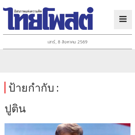
เสาร์, 8 สิงหาคม 2569
ป้ายกำกับ :
ปูติน