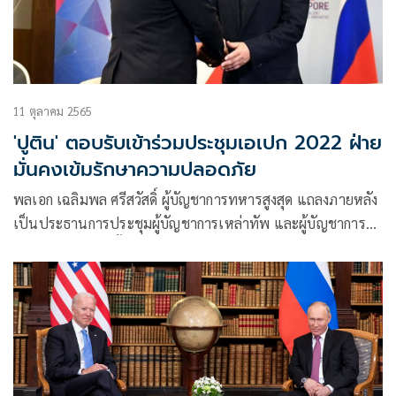
11 ตุลาคม 2565
'ปูติน' ตอบรับเข้าร่วมประชุมเอเปก 2022 ฝ่าย
มั่นคงเข้มรักษาความปลอดภัย
พลเอก เฉลิมพล ศรีสวัสดิ์ ผู้บัญชาการทหารสูงสุด แถลงภายหลัง
เป็นประธานการประชุมผู้บัญชาการเหล่าทัพ และผู้บัญชาการ
ตำรวจแห่งชาติ ครั้งที่ 1 ประจำปี 2566 ถึงการเตรียมความ
พร้อมใน