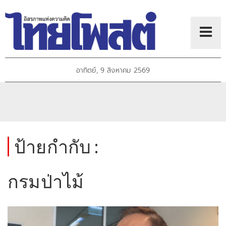
อาทิตย์, 9 สิงหาคม 2569
ป้ายกำกับ :
กรมป่าไม้